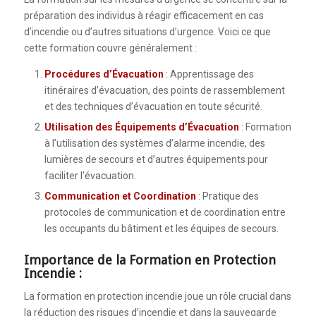
préparation des individus à réagir efficacement en cas
d’incendie ou d’autres situations d’urgence. Voici ce que
cette formation couvre généralement :
Procédures d’Évacuation
: Apprentissage des
itinéraires d’évacuation, des points de rassemblement
et des techniques d’évacuation en toute sécurité.
Utilisation des Équipements d’Évacuation
: Formation
à l’utilisation des systèmes d’alarme incendie, des
lumières de secours et d’autres équipements pour
faciliter l’évacuation.
Communication et Coordination
: Pratique des
protocoles de communication et de coordination entre
les occupants du bâtiment et les équipes de secours.
Importance de la Formation en Protection
Incendie :
La formation en protection incendie joue un rôle crucial dans
la réduction des risques d’incendie et dans la sauvegarde