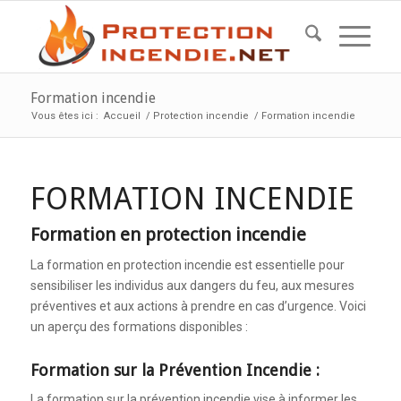
Formation incendie
Vous êtes ici :
Accueil
/
Protection incendie
/
Formation incendie
FORMATION INCENDIE
Formation en protection incendie
La formation en protection incendie est essentielle pour
sensibiliser les individus aux dangers du feu, aux mesures
préventives et aux actions à prendre en cas d’urgence. Voici
un aperçu des formations disponibles :
Formation sur la Prévention Incendie :
La formation sur la prévention incendie vise à informer les