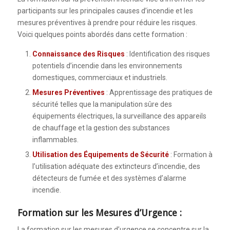
participants sur les principales causes d’incendie et les
mesures préventives à prendre pour réduire les risques.
Voici quelques points abordés dans cette formation :
Connaissance des Risques
: Identification des risques
potentiels d’incendie dans les environnements
domestiques, commerciaux et industriels.
Mesures Préventives
: Apprentissage des pratiques de
sécurité telles que la manipulation sûre des
équipements électriques, la surveillance des appareils
de chauffage et la gestion des substances
inflammables.
Utilisation des Équipements de Sécurité
: Formation à
l’utilisation adéquate des extincteurs d’incendie, des
détecteurs de fumée et des systèmes d’alarme
incendie.
Formation sur les Mesures d’Urgence :
La formation sur les mesures d’urgence se concentre sur la