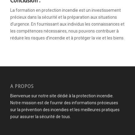
Conclusion :
La formation en protection incendie est un investissement
précieux dans la sécurité et la préparation aux situations
d’urgence. En fournissant aux individus les connaissances et
les compétences nécessaires, nous pouvons contribuer à
réduire les risques d’incendie et à protéger la vie et les biens.
A PROPOS
Bienvenue sur notre site dédié à la protection incendie.
Notre mission est de fournir des informations précieuses
sur la prévention des incendies et les meilleures pratiques
pour assurer la sécurité de tous.