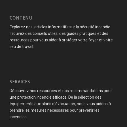
CONTENU
Explorez nos articles informatifs sur la sécurité incendie.
Trouvez des conseils utiles, des guides pratiques et des
ressources pour vous aider à protéger votre foyer et votre
lieu de travail.
SERVICES
Découvrez nos ressources et nos recommandations pour
une protection incendie efficace. De la sélection des
équipements aux plans d’évacuation, nous vous aidons à
prendre les mesures nécessaires pour prévenir les
incendies.