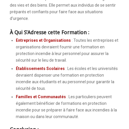
des vies et des biens. Elle permet aux individus de se sentir
préparés et confiants pour faire face aux situations
d’urgence.
À Qui S’Adresse cette Formation :
Entreprises et Organisations
: Toutes les entreprises et
organisations devraient fournir une formation en
protection incendie à leur personnel pour assurer la
sécurité sur le lieu de travail.
Établissements Scolaires
: Les écoles et les universités
devraient dispenser une formation en protection
incendie aux étudiants et au personnel pour garantir la
sécurité de tous.
Familles et Communautés
: Les particuliers peuvent
également bénéficier de formations en protection
incendie pour se préparer à faire face aux incendies à la
maison ou dans leur communauté.