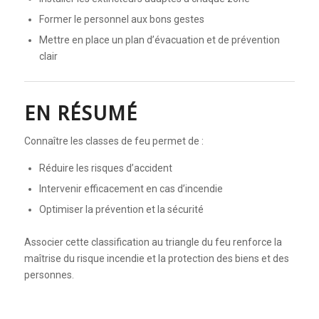
Former le personnel aux bons gestes
Mettre en place un plan d’évacuation et de prévention
clair
EN RÉSUMÉ
Connaître les classes de feu permet de :
Réduire les risques d’accident
Intervenir efficacement en cas d’incendie
Optimiser la prévention et la sécurité
Associer cette classification au triangle du feu renforce la
maîtrise du risque incendie et la protection des biens et des
personnes.