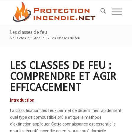
Les classes de feu
Vous êtes ici :
Accueil
/
Les classes de feu
LES CLASSES DE FEU :
COMPRENDRE ET AGIR
EFFICACEMENT
Introduction
La classification des feux permet de déterminer rapidement
quel type de combustible brûle et quelle méthode
d’extinction appliquer. Cette connaissance est essentielle
pour la sécurité incendie en entreprise ou à domicile.