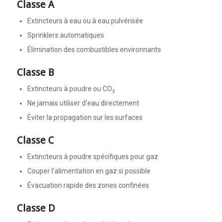
Classe A
Extincteurs à eau ou à eau pulvérisée
Sprinklers automatiques
Élimination des combustibles environnants
Classe B
Extincteurs à poudre ou CO₂
Ne jamais utiliser d’eau directement
Éviter la propagation sur les surfaces
Classe C
Extincteurs à poudre spécifiques pour gaz
Couper l’alimentation en gaz si possible
Évacuation rapide des zones confinées
Classe D