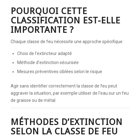
POURQUOI CETTE
CLASSIFICATION EST-ELLE
IMPORTANTE ?
Chaque classe de feu nécessite une approche spécifique :
Choix de l’extincteur adapté
Méthode d’extinction sécurisée
Mesures préventives ciblées selon le risque
Agir sans identifier correctement la classe de feu peut
aggraver la situation, par exemple utiliser de l’eau sur un feu
de graisse ou de métal.
MÉTHODES D’EXTINCTION
SELON LA CLASSE DE FEU