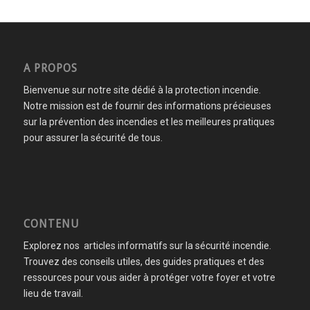
A PROPOS
Bienvenue sur notre site dédié à la protection incendie.
Notre mission est de fournir des informations précieuses
sur la prévention des incendies et les meilleures pratiques
pour assurer la sécurité de tous.
CONTENU
Explorez nos articles informatifs sur la sécurité incendie.
Trouvez des conseils utiles, des guides pratiques et des
ressources pour vous aider à protéger votre foyer et votre
lieu de travail.