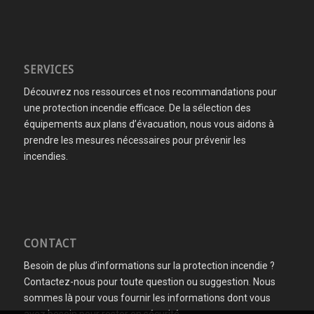
SERVICES
Découvrez nos ressources et nos recommandations pour
une protection incendie efficace. De la sélection des
équipements aux plans d’évacuation, nous vous aidons à
prendre les mesures nécessaires pour prévenir les
incendies.
CONTACT
Besoin de plus d’informations sur la protection incendie ?
Contactez-nous pour toute question ou suggestion. Nous
sommes là pour vous fournir les informations dont vous