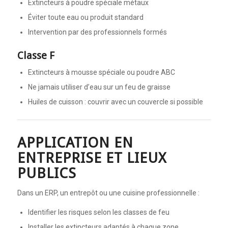
Extincteurs à poudre spéciale métaux
Éviter toute eau ou produit standard
Intervention par des professionnels formés
Classe F
Extincteurs à mousse spéciale ou poudre ABC
Ne jamais utiliser d’eau sur un feu de graisse
Huiles de cuisson : couvrir avec un couvercle si possible
APPLICATION EN
ENTREPRISE ET LIEUX
PUBLICS
Dans un ERP, un entrepôt ou une cuisine professionnelle :
Identifier les risques selon les classes de feu
Installer les extincteurs adaptés à chaque zone