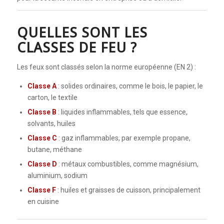
QUELLES SONT LES
CLASSES DE FEU ?
Les feux sont classés selon la norme européenne (EN 2) :
Classe A
: solides ordinaires, comme le bois, le papier, le
carton, le textile
Classe B
: liquides inflammables, tels que essence,
solvants, huiles
Classe C
: gaz inflammables, par exemple propane,
butane, méthane
Classe D
: métaux combustibles, comme magnésium,
aluminium, sodium
Classe F
: huiles et graisses de cuisson, principalement
en cuisine